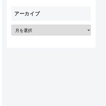
アーカイブ