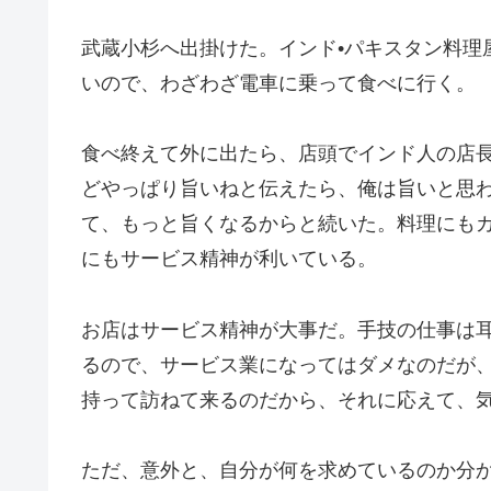
武蔵小杉へ出掛けた。インド•パキスタン料理
いので、わざわざ電車に乗って食べに行く。
食べ終えて外に出たら、店頭でインド人の店
どやっぱり旨いねと伝えたら、俺は旨いと思
て、もっと旨くなるからと続いた。料理にも
にもサービス精神が利いている。
お店はサービス精神が大事だ。手技の仕事は
るので、サービス業になってはダメなのだが
持って訪ねて来るのだから、それに応えて、
ただ、意外と、自分が何を求めているのか分