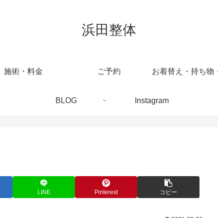
浜田整体
施術・料金
ご予約
BLOG
Instagram
LINE
Pinterest
コピー