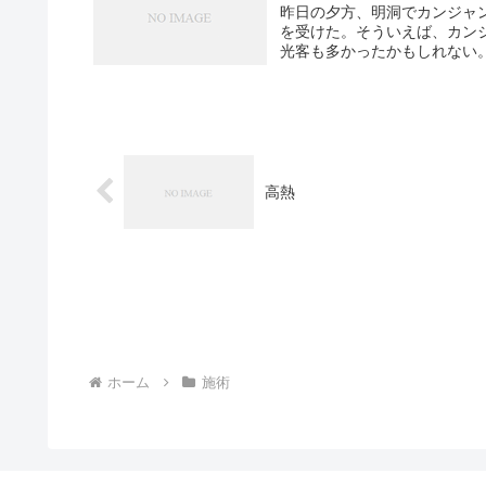
昨日の夕方、明洞でカンジャ
を受けた。そういえば、カン
光客も多かったかもしれない。
高熱
ホーム
施術