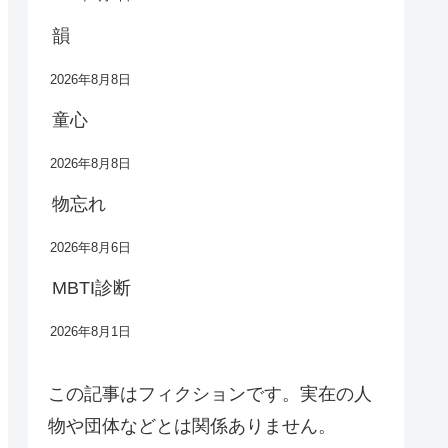
韻
2026年8月8日
童心
2026年8月8日
物忘れ
2026年8月6日
MBTI診断
2026年8月1日
この記事はフィクションです。実在の人
物や団体などとは関係ありません。