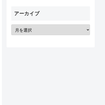
アーカイブ