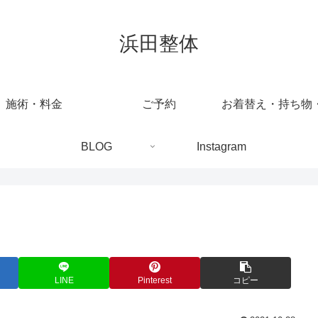
浜田整体
施術・料金
ご予約
BLOG
Instagram
LINE
Pinterest
コピー