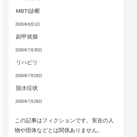
MBTI診断
2026年8月1日
副甲状腺
2026年7月30日
リハビリ
2026年7月29日
脱水症状
2026年7月29日
この記事はフィクションです。実在の人
物や団体などとは関係ありません。